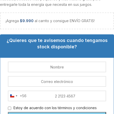
entregarle toda la energía que necesita en sus juegos.
¡Agrega
$
9.990
al carrito y consigue ENVÍO GRATIS!
¿Quieres que te avisemos cuando tengamos
stock disponible?
+56
Chile
+56
Estoy de acuerdo con los
términos y condiciones