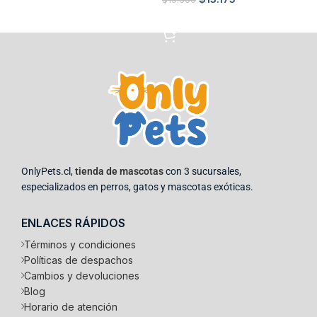
Añadir al carrito
OnlyPets.cl,
tienda de mascotas
con 3 sucursales,
especializados en perros, gatos y mascotas exóticas.
ENLACES RÁPIDOS
Términos y condiciones
Políticas de despachos
Cambios y devoluciones
Blog
Horario de atención