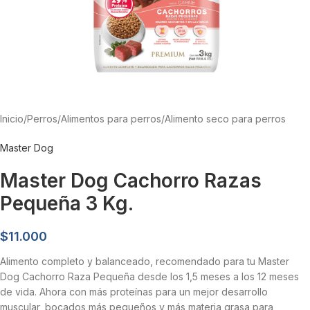
Inicio
/
Perros
/
Alimentos para perros
/
Alimento seco para perros
Master Dog
Master Dog Cachorro Razas
Pequeña 3 Kg.
$
11.000
Alimento completo y balanceado, recomendado para tu Master
Dog Cachorro Raza Pequeña desde los 1,5 meses a los 12 meses
de vida. Ahora con más proteínas para un mejor desarrollo
muscular, bocados más pequeños y más materia grasa para