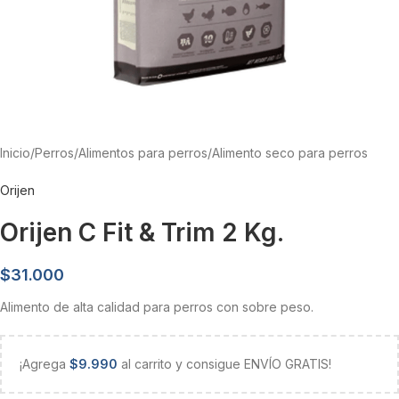
Inicio
/
Perros
/
Alimentos para perros
/
Alimento seco para perros
Orijen
Orijen C Fit & Trim 2 Kg.
$
31.000
Alimento de alta calidad para perros con sobre peso.
¡Agrega
$
9.990
al carrito y consigue ENVÍO GRATIS!