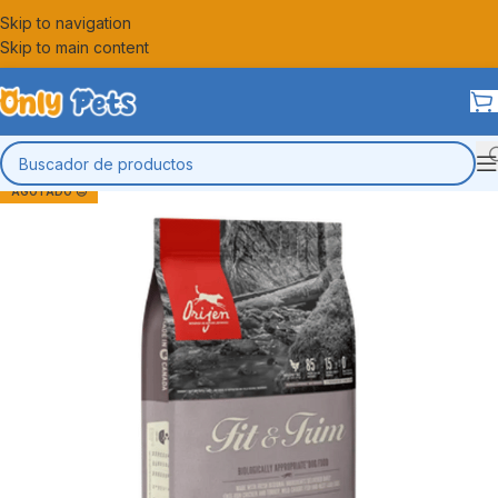
Skip to navigation
Skip to main content
AGOTADO 😔