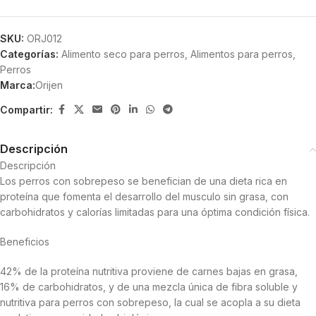
SKU:
ORJ012
Categorías:
Alimento seco para perros
,
Alimentos para perros
,
Perros
Marca:
Orijen
Compartir:
Descripción
Descripción
Los perros con sobrepeso se benefician de una dieta rica en
proteína que fomenta el desarrollo del musculo sin grasa, con
carbohidratos y calorías limitadas para una óptima condición física.
Beneficios
42% de la proteína nutritiva proviene de carnes bajas en grasa,
16% de carbohidratos, y de una mezcla única de fibra soluble y
nutritiva para perros con sobrepeso, la cual se acopla a su dieta