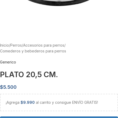
Inicio
/
Perros
/
Accesorios para perros
/
Comederos y bebederos para perros
Generico
PLATO 20,5 CM.
$
5.500
¡Agrega
$
9.990
al carrito y consigue ENVÍO GRATIS!