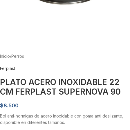
Inicio
/
Perros
Ferplast
PLATO ACERO INOXIDABLE 22
CM FERPLAST SUPERNOVA 90
$
8.500
Bol anti-hormigas de acero inoxidable con goma anti deslizante,
disponible en diferentes tamaños.