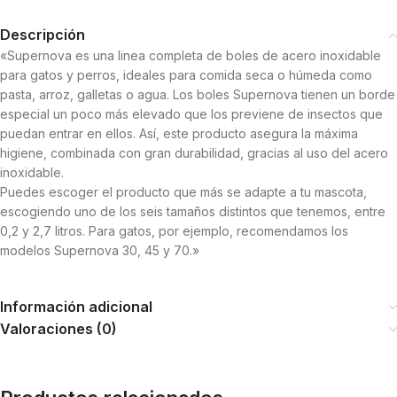
Descripción
«Supernova es una linea completa de boles de acero inoxidable
para gatos y perros, ideales para comida seca o húmeda como
pasta, arroz, galletas o agua. Los boles Supernova tienen un borde
especial un poco más elevado que los previene de insectos que
puedan entrar en ellos. Así, este producto asegura la máxima
higiene, combinada con gran durabilidad, gracias al uso del acero
inoxidable.
Puedes escoger el producto que más se adapte a tu mascota,
escogiendo uno de los seis tamaños distintos que tenemos, entre
0,2 y 2,7 litros. Para gatos, por ejemplo, recomendamos los
modelos Supernova 30, 45 y 70.»
Información adicional
Valoraciones (0)