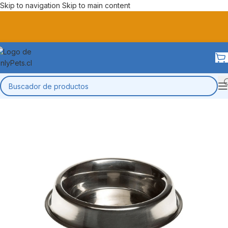
Skip to navigation
Skip to main content