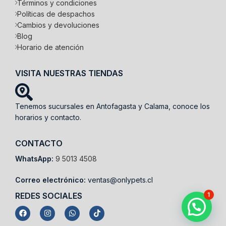
Términos y condiciones
Políticas de despachos
Cambios y devoluciones
Blog
Horario de atención
VISITA NUESTRAS TIENDAS
Tenemos sucursales en Antofagasta y Calama, conoce los
horarios y contacto.
CONTACTO
WhatsApp:
9 5013 4508
Correo electrónico:
ventas@onlypets.cl
REDES SOCIALES
1