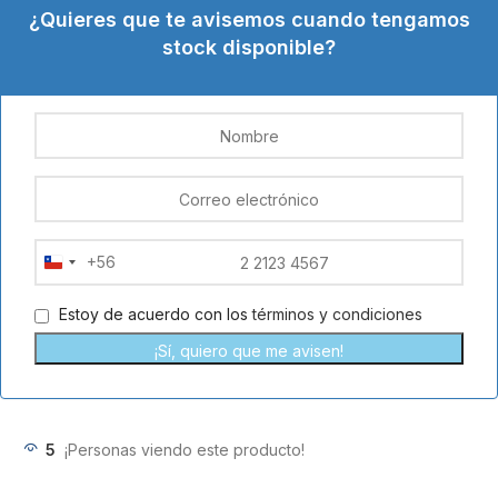
¿Quieres que te avisemos cuando tengamos
stock disponible?
+56
Chile
+56
Estoy de acuerdo con los
términos y condiciones
¡Sí, quiero que me avisen!
5
¡Personas viendo este producto!