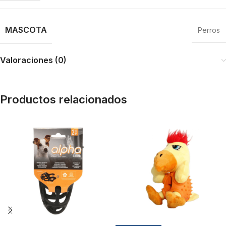
MASCOTA
Perros
Valoraciones (0)
Productos relacionados