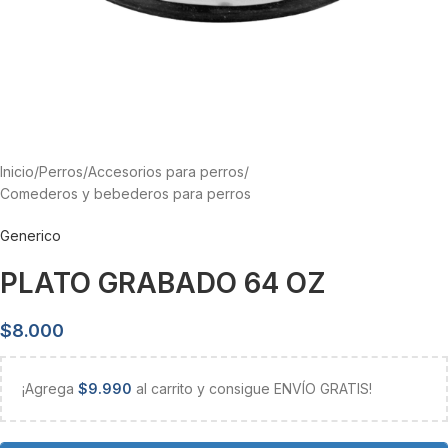
Inicio
/
Perros
/
Accesorios para perros
/
Comederos y bebederos para perros
Generico
PLATO GRABADO 64 OZ
$
8.000
¡Agrega
$
9.990
al carrito y consigue ENVÍO GRATIS!