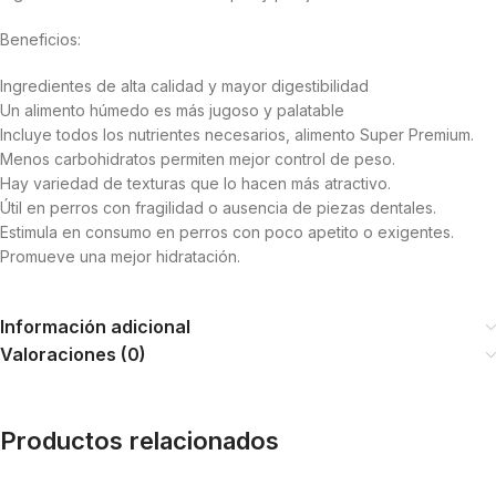
Beneficios:
Ingredientes de alta calidad y mayor digestibilidad
Un alimento húmedo es más jugoso y palatable
Incluye todos los nutrientes necesarios, alimento Super Premium.
Menos carbohidratos permiten mejor control de peso.
Hay variedad de texturas que lo hacen más atractivo.
Útil en perros con fragilidad o ausencia de piezas dentales.
Estimula en consumo en perros con poco apetito o exigentes.
Promueve una mejor hidratación.
Información adicional
Valoraciones (0)
Productos relacionados