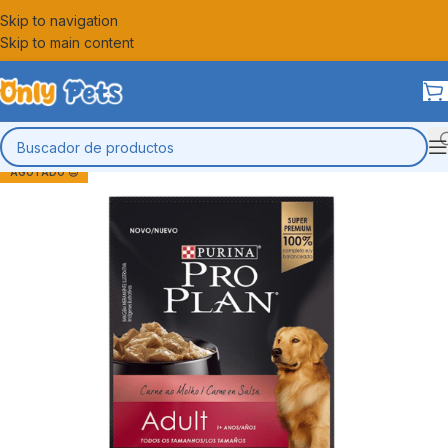
Skip to navigation
Skip to main content
AGOTADO 😔