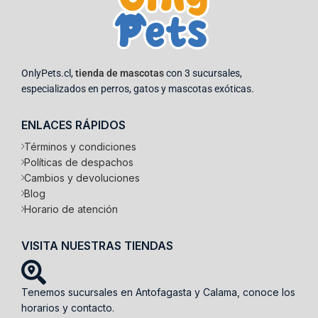
OnlyPets.cl,
tienda de mascotas
con 3 sucursales,
especializados en perros, gatos y mascotas exóticas.
ENLACES RÁPIDOS
Términos y condiciones
Políticas de despachos
Cambios y devoluciones
Blog
Horario de atención
VISITA NUESTRAS TIENDAS
Tenemos sucursales en Antofagasta y Calama, conoce los
horarios y contacto.