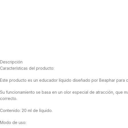
Descripción
Características del producto:
Este producto es un educador líquido diseñado por Beaphar para ca
Su funcionamiento se basa en un olor especial de atracción, que m
correcto.
Contenido: 20 ml de líquido.
Modo de uso: