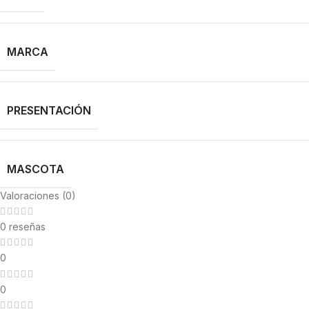
MARCA
PRESENTACIÓN
MASCOTA
Valoraciones (0)
0 reseñas
0
0