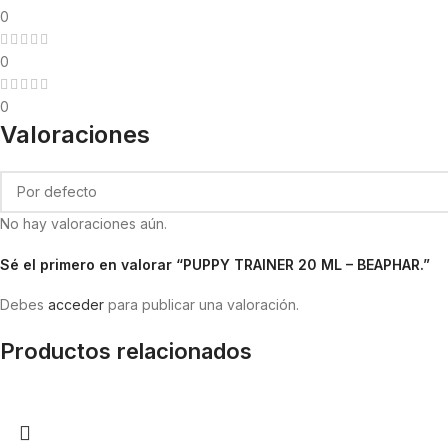
0
0
0
Valoraciones
No hay valoraciones aún.
Sé el primero en valorar “PUPPY TRAINER 20 ML – BEAPHAR.”
Debes
acceder
para publicar una valoración.
Productos relacionados