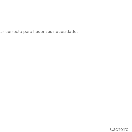
gar correcto para hacer sus necesidades.
Cachorro