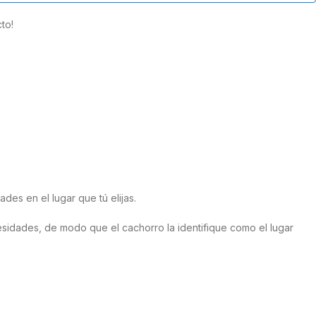
to!
es en el lugar que tú elijas.
sidades, de modo que el cachorro la identifique como el lugar