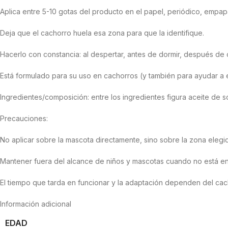
Aplica entre 5-10 gotas del producto en el papel, periódico, empa
Deja que el cachorro huela esa zona para que la identifique.
Hacerlo con constancia: al despertar, antes de dormir, después de 
Está formulado para su uso en cachorros (y también para ayudar a e
Ingredientes/composición: entre los ingredientes figura aceite de 
Precauciones:
No aplicar sobre la mascota directamente, sino sobre la zona elegi
Mantener fuera del alcance de niños y mascotas cuando no está e
El tiempo que tarda en funcionar y la adaptación dependen del cac
Información adicional
EDAD