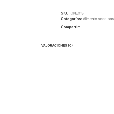
SKU:
ONE018
Categorías:
Alimento seco par
Compartir:
VALORACIONES (0)