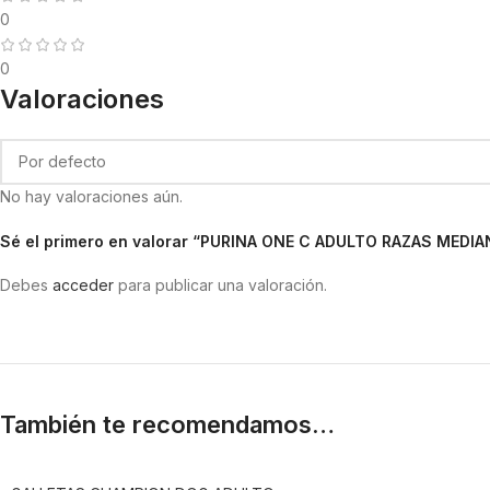
0
0
Valoraciones
No hay valoraciones aún.
Sé el primero en valorar “PURINA ONE C ADULTO RAZAS MEDI
Debes
acceder
para publicar una valoración.
También te recomendamos…