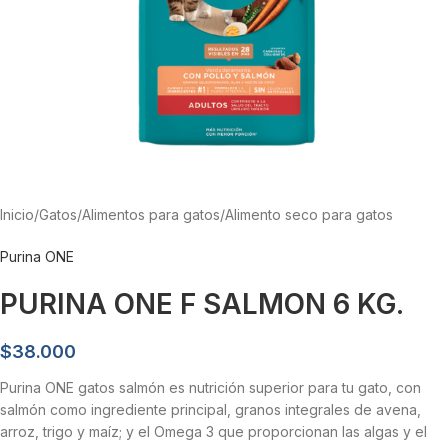
Inicio
/
Gatos
/
Alimentos para gatos
/
Alimento seco para gatos
Purina ONE
PURINA ONE F SALMON 6 KG.
$
38.000
Purina ONE gatos salmón es nutrición superior para tu gato, con
salmón como ingrediente principal, granos integrales de avena,
arroz, trigo y maíz; y el Omega 3 que proporcionan las algas y el