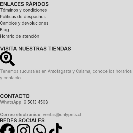
ENLACES RÁPIDOS
Términos y condiciones
Políticas de despachos
Cambios y devoluciones
Blog
Horario de atención
VISITA NUESTRAS TIENDAS
Tenemos sucursales en Antofagasta y Calama, conoce los horarios
y contacto.
CONTACTO
WhatsApp:
9 5013 4508
Correo electrónico:
ventas@onlypets.cl
REDES SOCIALES