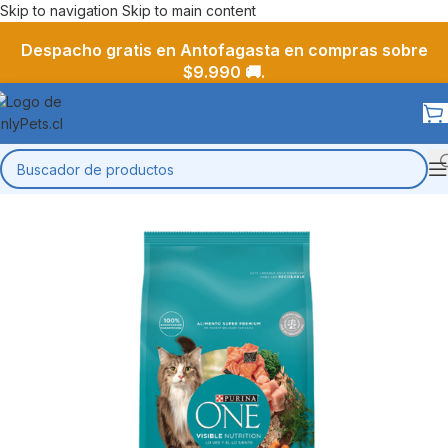
Skip to navigation
Skip to main content
Despacho gratis en Antofagasta en compras sobre
$9.990 🚚.