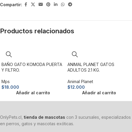
Compartir:
Productos relacionados
BAÑO GATO KOMODA PUERTA
ANIMAL PLANET GATOS
Y FILTRO.
ADULTOS 2.1 KG.
Mps
Animal Planet
$
18.000
$
12.000
Añadir al carrito
Añadir al carrito
OnlyPets.cl,
tienda de mascotas
con 3 sucursales, especializados
en perros, gatos y mascotas exóticas.