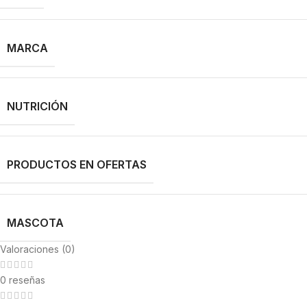
MARCA
NUTRICIÓN
PRODUCTOS EN OFERTAS
MASCOTA
Valoraciones (0)
0 reseñas