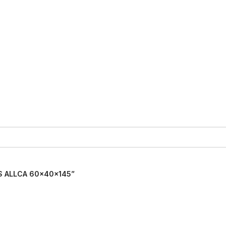
ES ALLCA 60x40x145”