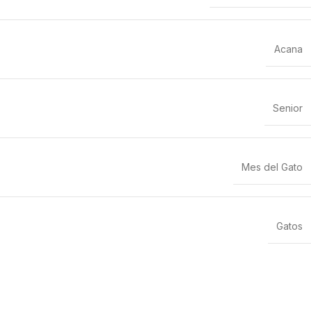
Acana
Senior
Mes del Gato
Gatos