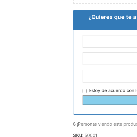
¿Quieres que te 
Estoy de acuerdo con 
8
¡Personas viendo este produc
SKU:
50001