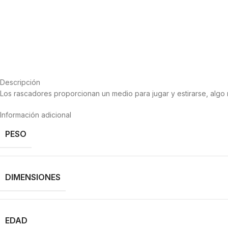
Descripción
Los rascadores proporcionan un medio para jugar y estirarse, algo 
Información adicional
PESO
DIMENSIONES
EDAD