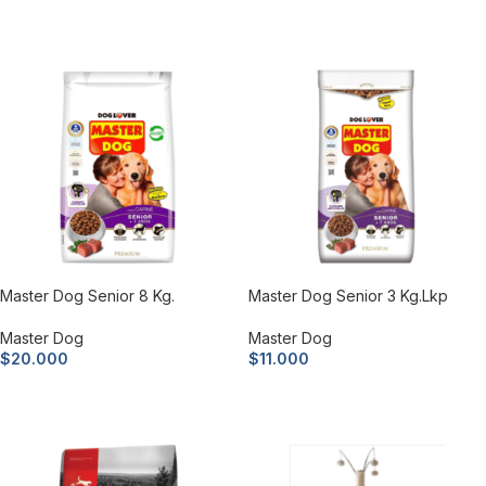
Añadir al carrito
Añadir al carrito
Master Dog Senior 8 Kg.
Master Dog Senior 3 Kg.lkp
Master Dog
Master Dog
$
20.000
$
11.000
Añadir al carrito
Añadir al carrito