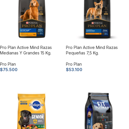
Pro Plan Active Mind Razas
Pro Plan Active Mind Razas
Medianas Y Grandes 15 Kg.
Pequeñas 7,5 Kg.
Pro Plan
Pro Plan
$
75.500
$
53.100
Añadir al carrito
Añadir al carrito