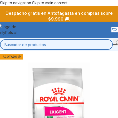
Skip to navigation
Skip to main content
Despacho gratis en Antofagasta en compras sobre
$9.990 🚚.
AGOTADO 😔