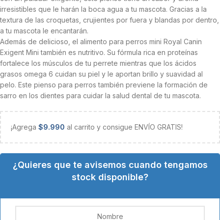
irresistibles que le harán la boca agua a tu mascota. Gracias a la
textura de las croquetas, crujientes por fuera y blandas por dentro,
a tu mascota le encantarán.
Además de delicioso, el alimento para perros mini Royal Canin
Exigent Mini también es nutritivo. Su fórmula rica en proteínas
fortalece los músculos de tu perrete mientras que los ácidos
grasos omega 6 cuidan su piel y le aportan brillo y suavidad al
pelo. Este pienso para perros también previene la formación de
sarro en los dientes para cuidar la salud dental de tu mascota.
¡Agrega
$
9.990
al carrito y consigue ENVÍO GRATIS!
¿Quieres que te avisemos cuando tengamos
stock disponible?