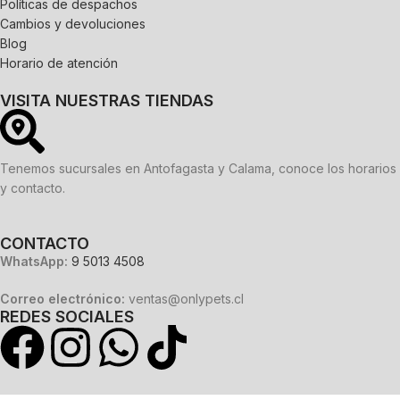
Políticas de despachos
Cambios y devoluciones
Blog
Horario de atención
VISITA NUESTRAS TIENDAS
Tenemos sucursales en Antofagasta y Calama, conoce los horarios
y contacto.
CONTACTO
WhatsApp:
9 5013 4508
Correo electrónico:
ventas@onlypets.cl
REDES SOCIALES