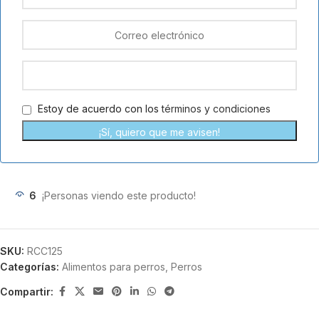
Estoy de acuerdo con los
términos y condiciones
¡Sí, quiero que me avisen!
6
¡Personas viendo este producto!
SKU:
RCC125
Categorías:
Alimentos para perros
,
Perros
Compartir: