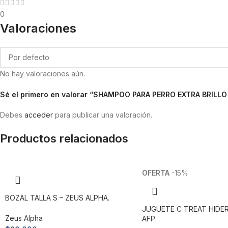
0
Valoraciones
No hay valoraciones aún.
Sé el primero en valorar “SHAMPOO PARA PERRO EXTRA BRILLO
Debes
acceder
para publicar una valoración.
Productos relacionados
-15%
BOZAL TALLA S – ZEUS ALPHA.
JUGUETE C TREAT HIDER
Zeus Alpha
AFP.