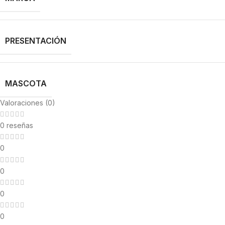
PRESENTACIÓN
MASCOTA
Valoraciones (0)
0 reseñas
0
0
0
0