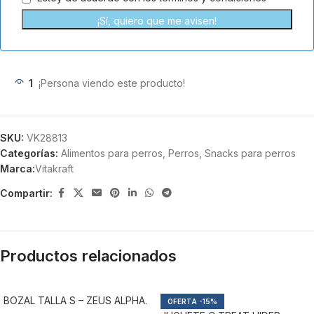
¡Sí, quiero que me avisen!
1
¡Persona viendo este producto!
SKU:
VK28813
Categorías:
Alimentos para perros
,
Perros
,
Snacks para perros
Marca:
Vitakraft
Compartir:
Productos relacionados
BOZAL TALLA S – ZEUS ALPHA.
-15%