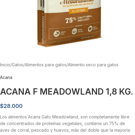
Inicio
/
Gatos
/
Alimentos para gatos
/
Alimento seco para gatos
Acana
ACANA F MEADOWLAND 1,8 KG.
$
28.000
Los alimentos Acana Gato Meadowland, son completamente libre
de concentrados de proteínas vegetales, contiene un 75% de
aves de corral, pescado y huevos, más del doble que la mayoría