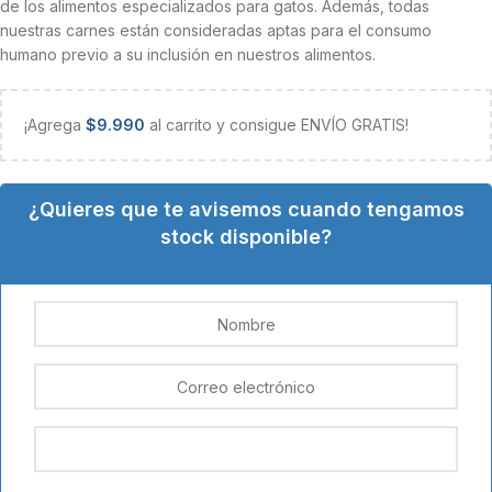
de los alimentos especializados para gatos. Además, todas
nuestras carnes están consideradas aptas para el consumo
humano previo a su inclusión en nuestros alimentos.
¡Agrega
$
9.990
al carrito y consigue ENVÍO GRATIS!
¿Quieres que te avisemos cuando tengamos
stock disponible?