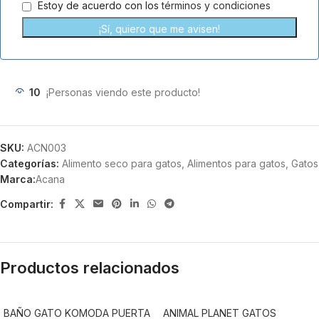
Estoy de acuerdo con los
términos y condiciones
¡Sí, quiero que me avisen!
10
¡Personas viendo este producto!
SKU:
ACN003
Categorías:
Alimento seco para gatos
,
Alimentos para gatos
,
Gatos
Marca:
Acana
Compartir:
Productos relacionados
BAÑO GATO KOMODA PUERTA
ANIMAL PLANET GATOS