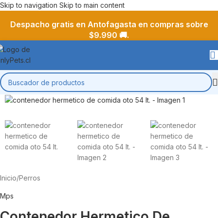
Skip to navigation
Skip to main content
Despacho gratis en Antofagasta en compras sobre
$9.990 🚚.
Inicio
/
Perros
Mps
Contenedor Hermetico De