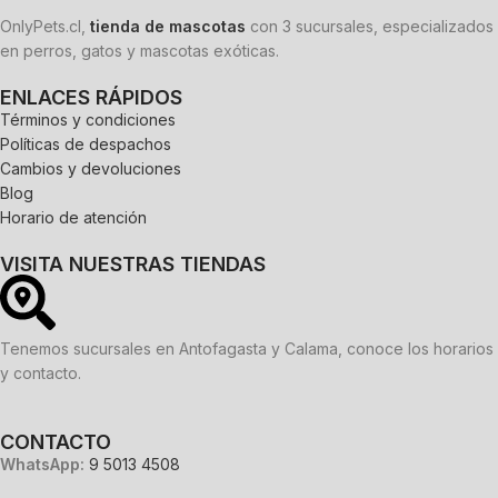
OnlyPets.cl,
tienda de mascotas
con 3 sucursales, especializados
en perros, gatos y mascotas exóticas.
ENLACES RÁPIDOS
Términos y condiciones
Políticas de despachos
Cambios y devoluciones
Blog
Horario de atención
VISITA NUESTRAS TIENDAS
Tenemos sucursales en Antofagasta y Calama, conoce los horarios
y contacto.
CONTACTO
WhatsApp:
9 5013 4508