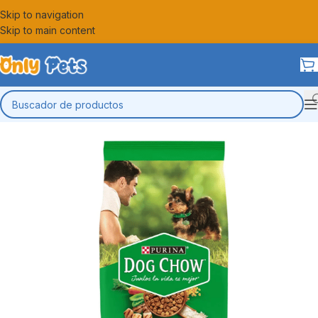
Skip to navigation
Skip to main content