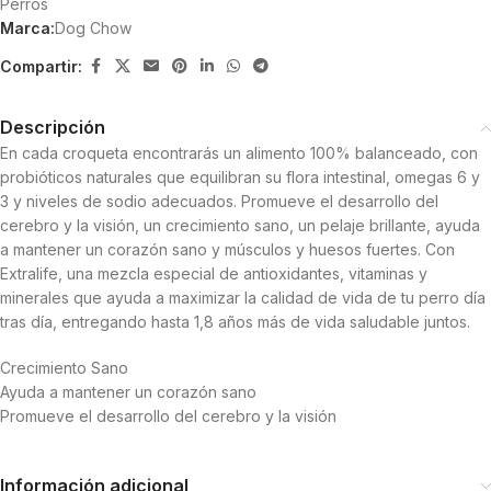
Perros
Marca:
Dog Chow
Compartir:
Descripción
En cada croqueta encontrarás un alimento 100% balanceado, con
probióticos naturales que equilibran su flora intestinal, omegas 6 y
3 y niveles de sodio adecuados. Promueve el desarrollo del
cerebro y la visión, un crecimiento sano, un pelaje brillante, ayuda
a mantener un corazón sano y músculos y huesos fuertes. Con
Extralife, una mezcla especial de antioxidantes, vitaminas y
minerales que ayuda a maximizar la calidad de vida de tu perro día
tras día, entregando hasta 1,8 años más de vida saludable juntos.
Crecimiento Sano
Ayuda a mantener un corazón sano
Promueve el desarrollo del cerebro y la visión
Información adicional