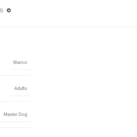
Blanco
Adulto
Master Dog