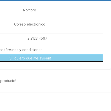
los
términos y condiciones
 producto!