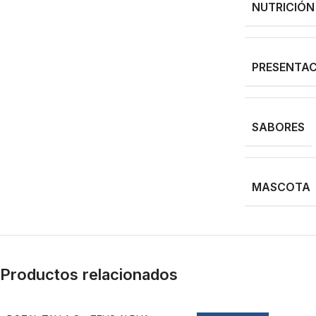
NUTRICIÓN
PRESENTA
SABORES
MASCOTA
Productos relacionados