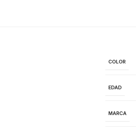
COLOR
EDAD
MARCA