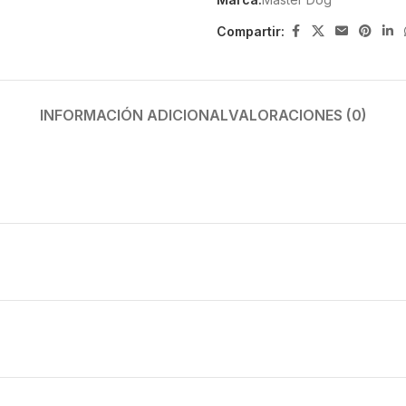
Compartir:
INFORMACIÓN ADICIONAL
VALORACIONES (0)