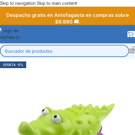
Skip to navigation
Skip to main content
Despacho gratis en Antofagasta en compras sobre
$9.990 🚚.
-5%