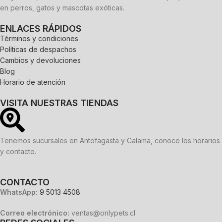
en perros, gatos y mascotas exóticas.
ENLACES RÁPIDOS
Términos y condiciones
Políticas de despachos
Cambios y devoluciones
Blog
Horario de atención
VISITA NUESTRAS TIENDAS
Tenemos sucursales en Antofagasta y Calama, conoce los horarios
y contacto.
CONTACTO
WhatsApp:
9 5013 4508
Correo electrónico:
ventas@onlypets.cl