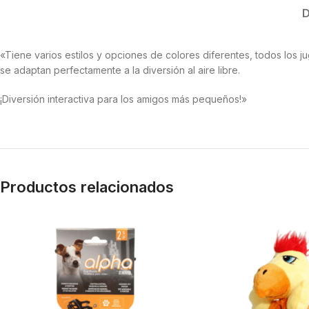
D
«Tiene varios estilos y opciones de colores diferentes, todos los j
se adaptan perfectamente a la diversión al aire libre.
¡Diversión interactiva para los amigos más pequeños!»
Productos relacionados