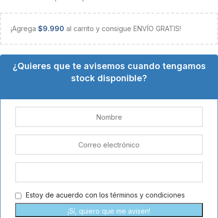
¡Agrega
$
9.990
al carrito y consigue ENVÍO GRATIS!
¿Quieres que te avisemos cuando tengamos
stock disponible?
Estoy de acuerdo con los
términos y condiciones
¡Sí, quiero que me avisen!