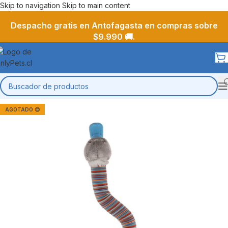
Skip to navigation
Skip to main content
Despacho gratis en Antofagasta en compras sobre
$9.990 🚚.
AGOTADO 😔