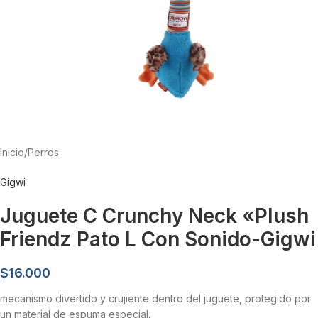
Inicio
/
Perros
Gigwi
Juguete C Crunchy Neck «plush
Friendz Pato L Con Sonido-Gigwi
$
16.000
mecanismo divertido y crujiente dentro del juguete, protegido por
un material de espuma especial.