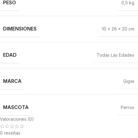
PESO
0,5 kg
DIMENSIONES
10 × 26 × 20 cm
EDAD
Todas Las Edades
MARCA
Gigwi
MASCOTA
Perros
Valoraciones (0)
0 reseñas