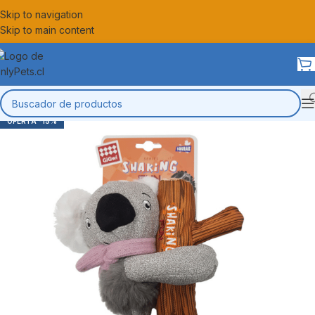
Skip to navigation
Skip to main content
-15%