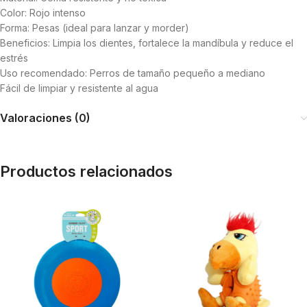
Color: Rojo intenso
Forma: Pesas (ideal para lanzar y morder)
Beneficios: Limpia los dientes, fortalece la mandíbula y reduce el
estrés
Uso recomendado: Perros de tamaño pequeño a mediano
Fácil de limpiar y resistente al agua
Valoraciones (0)
Productos relacionados