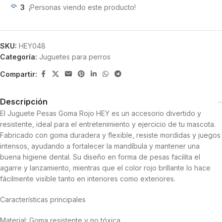
3
¡Personas viendo este producto!
SKU:
HEY048
Categoría:
Juguetes para perros
Compartir:
Descripción
El Juguete Pesas Goma Rojo HEY es un accesorio divertido y
resistente, ideal para el entretenimiento y ejercicio de tu mascota.
Fabricado con goma duradera y flexible, resiste mordidas y juegos
intensos, ayudando a fortalecer la mandíbula y mantener una
buena higiene dental. Su diseño en forma de pesas facilita el
agarre y lanzamiento, mientras que el color rojo brillante lo hace
fácilmente visible tanto en interiores como exteriores.
Características principales
Material: Goma resistente y no tóxica