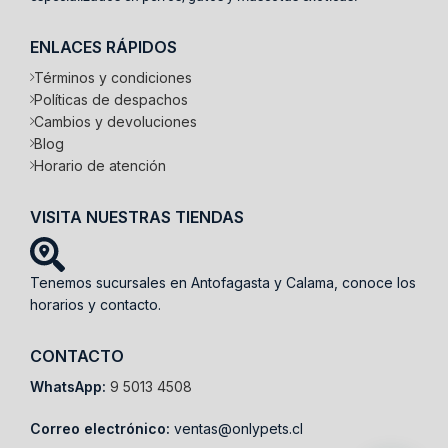
ENLACES RÁPIDOS
Términos y condiciones
Políticas de despachos
Cambios y devoluciones
Blog
Horario de atención
VISITA NUESTRAS TIENDAS
Tenemos sucursales en Antofagasta y Calama, conoce los
horarios y contacto.
CONTACTO
WhatsApp:
9 5013 4508
Correo electrónico:
ventas@onlypets.cl