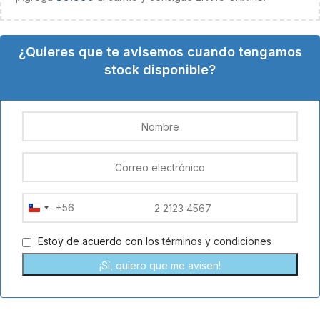
¿Quieres que te avisemos cuando tengamos
stock disponible?
+56
Chile
+56
Estoy de acuerdo con los
términos y condiciones