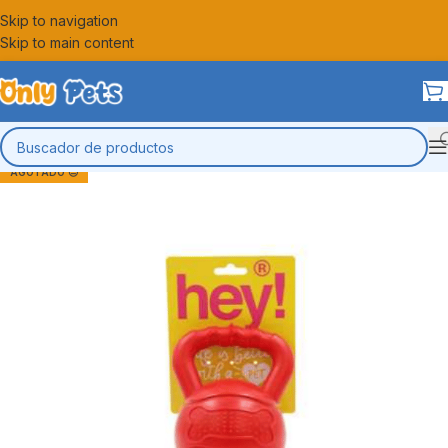
Skip to navigation
Skip to main content
AGOTADO 😔