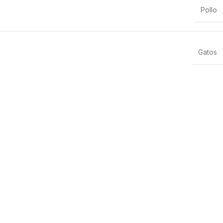
Pollo
Gatos