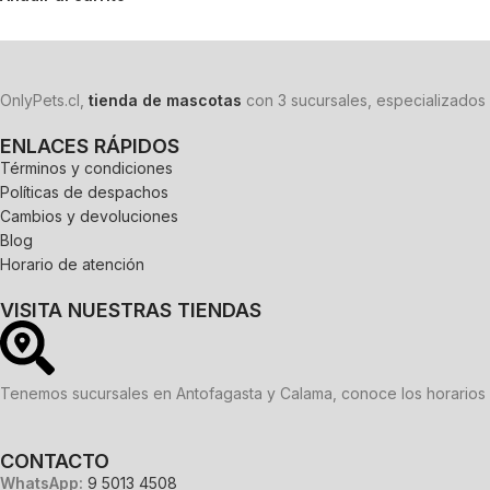
OnlyPets.cl,
tienda de mascotas
con 3 sucursales, especializados 
ENLACES RÁPIDOS
Términos y condiciones
Políticas de despachos
Cambios y devoluciones
Blog
Horario de atención
VISITA NUESTRAS TIENDAS
Tenemos sucursales en Antofagasta y Calama, conoce los horarios 
CONTACTO
WhatsApp:
9 5013 4508