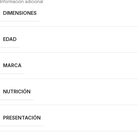
Información adicional
DIMENSIONES
EDAD
MARCA
NUTRICIÓN
PRESENTACIÓN