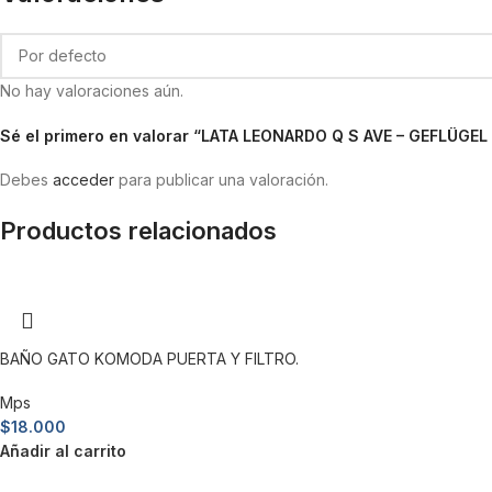
No hay valoraciones aún.
Sé el primero en valorar “LATA LEONARDO Q S AVE – GEFLÜGEL
Debes
acceder
para publicar una valoración.
Productos relacionados
BAÑO GATO KOMODA PUERTA Y FILTRO.
Mps
$
18.000
Añadir al carrito