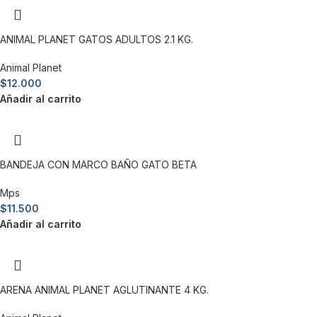
ANIMAL PLANET GATOS ADULTOS 2.1 KG.
Animal Planet
$
12.000
Añadir al carrito
BANDEJA CON MARCO BAÑO GATO BETA
Mps
$
11.500
Añadir al carrito
ARENA ANIMAL PLANET AGLUTINANTE 4 KG.