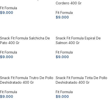
Cordero 400 Gr
Fit Formula
$
9.000
Fit Formula
$
9.000
Añadir al carrito
Añadir al carrito
Snack Fit Formula Salchicha De
Snack Fit Formula Espiral De
Pato 400 Gr
Salmon 400 Gr
Fit Formula
Fit Formula
$
9.000
$
9.000
Añadir al carrito
Añadir al carrito
Snack Fit Formula Trutro De Pollo
Snack Fit Formula Tirita De Pollo
Deshidratado 400 Gr
Deshidratado 400 Gr
Fit Formula
Fit Formula
$
9.000
$
9.000
Añadir al carrito
Añadir al carrito