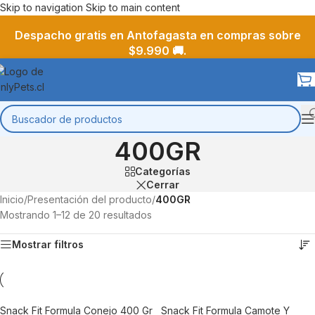
Skip to navigation
Skip to main content
Despacho gratis en Antofagasta en compras sobre
$9.990 🚚.
400GR
Categorías
Cerrar
Inicio
/
Presentación del producto
/
400GR
Mostrando 1–12 de 20 resultados
Mostrar filtros
Snack Fit Formula Conejo 400 Gr
Snack Fit Formula Camote Y