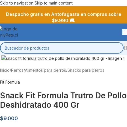
Skip to navigation
Skip to main content
Despacho gratis en Antofagasta en compras sobre
$9.990 🚚.
Inicio
/
Perros
/
Alimentos para perros
/
Snacks para perros
Fit Formula
Snack Fit Formula Trutro De Pollo
Deshidratado 400 Gr
$
9.000