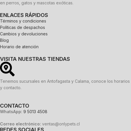
en perros, gatos y mascotas exóticas.
ENLACES RÁPIDOS
Términos y condiciones
Políticas de despachos
Cambios y devoluciones
Blog
Horario de atención
VISITA NUESTRAS TIENDAS
Tenemos sucursales en Antofagasta y Calama, conoce los horarios
y contacto.
CONTACTO
WhatsApp:
9 5013 4508
Correo electrónico:
ventas@onlypets.cl
REDES SOCIALES