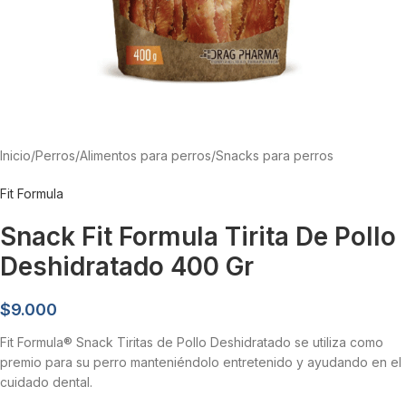
Inicio
/
Perros
/
Alimentos para perros
/
Snacks para perros
Fit Formula
Snack Fit Formula Tirita De Pollo
Deshidratado 400 Gr
$
9.000
Fit Formula® Snack Tiritas de Pollo Deshidratado se utiliza como
premio para su perro manteniéndolo entretenido y ayudando en el
cuidado dental.