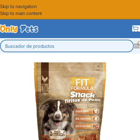
Skip to navigation
Skip to main content