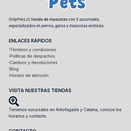
OnlyPets.cl,
tienda de mascotas
con 3 sucursales,
especializados en perros, gatos y mascotas exóticas.
ENLACES RÁPIDOS
Términos y condiciones
Políticas de despachos
Cambios y devoluciones
Blog
Horario de atención
VISITA NUESTRAS TIENDAS
Tenemos sucursales en Antofagasta y Calama, conoce los
horarios y contacto.
CONTACTO