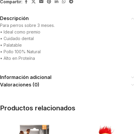
Compartir:
Descripción
Para perros sobre 3 meses.
• Ideal como premio
• Cuidado dental
• Palatable
• Pollo 100% Natural
• Alto en Proteína
Información adicional
Valoraciones (0)
Productos relacionados