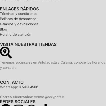
ENLACES RÁPIDOS
Términos y condiciones
Políticas de despachos
Cambios y devoluciones
Blog
Horario de atención
VISITA NUESTRAS TIENDAS
Tenemos sucursales en Antofagasta y Calama, conoce los horarios
y contacto.
CONTACTO
WhatsApp:
9 5013 4508
Correo electrónico:
ventas@onlypets.cl
REDES SOCIALES