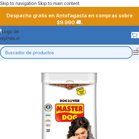
Skip to navigation
Skip to main content
Despacho gratis en Antofagasta en compras sobre
$9.990 🚚.