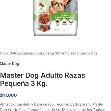
Inicio
/
Gatos
/
Alimentos para gatos
/
Alimento seco para gatos
Master Dog
Master Dog Adulto Razas
Pequeña 3 Kg.
$
11.000
Alimento completo y balanceado, recomendado para tu Master
Dog Adulto Raza Pequeña desde los 12 meses hasta los 7 años.