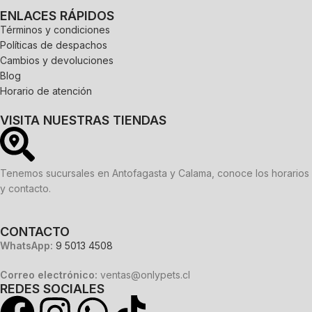
ENLACES RÁPIDOS
Términos y condiciones
Políticas de despachos
Cambios y devoluciones
Blog
Horario de atención
VISITA NUESTRAS TIENDAS
Tenemos sucursales en Antofagasta y Calama, conoce los horarios
y contacto.
CONTACTO
WhatsApp:
9 5013 4508
Correo electrónico:
ventas@onlypets.cl
REDES SOCIALES