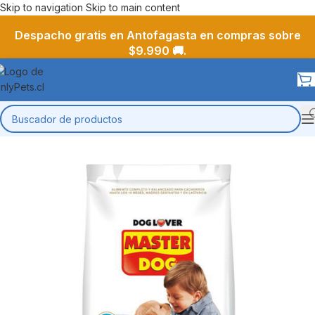
Skip to navigation
Skip to main content
Despacho gratis en Antofagasta en compras sobre
$9.990 🚚.