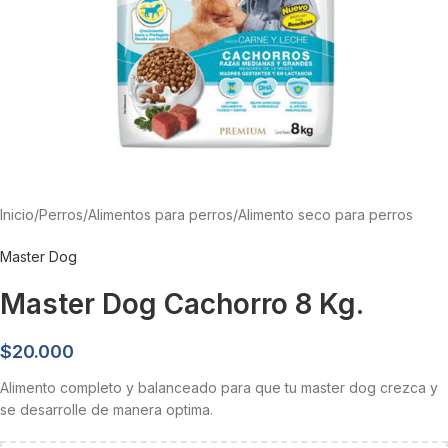
Inicio
/
Perros
/
Alimentos para perros
/
Alimento seco para perros
Master Dog
Master Dog Cachorro 8 Kg.
$
20.000
Alimento completo y balanceado para que tu master dog crezca y
se desarrolle de manera optima.