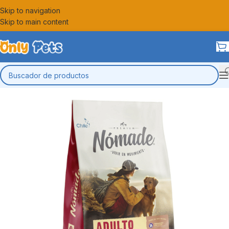
Skip to navigation
Skip to main content