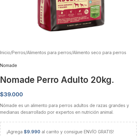
Inicio
/
Perros
/
Alimentos para perros
/
Alimento seco para perros
Nomade
Nomade Perro Adulto 20kg.
$
39.000
Nómade es un alimento para perros adultos de razas grandes y
medianas desarrollado por expertos en nutrición animal.
¡Agrega
$
9.990
al carrito y consigue ENVÍO GRATIS!