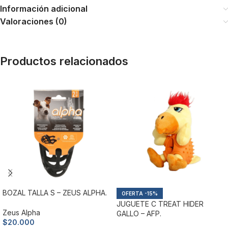
Información adicional
Valoraciones (0)
Productos relacionados
BOZAL TALLA S – ZEUS ALPHA.
-15%
JUGUETE C TREAT HIDER
Zeus Alpha
GALLO – AFP.
$
20.000