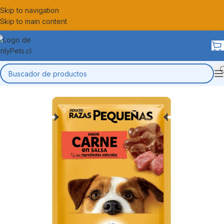
Skip to navigation
Skip to main content