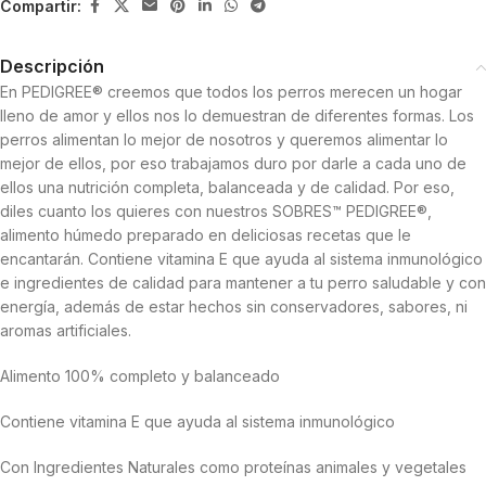
Compartir:
Descripción
En PEDIGREE® creemos que todos los perros merecen un hogar
lleno de amor y ellos nos lo demuestran de diferentes formas. Los
perros alimentan lo mejor de nosotros y queremos alimentar lo
mejor de ellos, por eso trabajamos duro por darle a cada uno de
ellos una nutrición completa, balanceada y de calidad.​ Por eso,
diles cuanto los quieres con nuestros SOBRES™ PEDIGREE®,
alimento húmedo preparado en deliciosas recetas que le
encantarán. Contiene vitamina E que ayuda al sistema inmunológico
e ingredientes de calidad para mantener a tu perro saludable y con
energía, además de estar hechos sin conservadores, sabores, ni
aromas artificiales.​
Alimento 100% completo y balanceado
Contiene vitamina E que ayuda al sistema inmunológico
Con Ingredientes Naturales como proteínas animales y vegetales