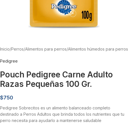
Inicio
/
Perros
/
Alimentos para perros
/
Alimentos húmedos para perros
Pedigree
Pouch Pedigree Carne Adulto
Razas Pequeñas 100 Gr.
$
750
Pedigree Sobrecitos es un alimento balanceado completo
destinado a Perros Adultos que brinda todos los nutrientes que tu
perro necesita para ayudarlo a mantenerse saludable