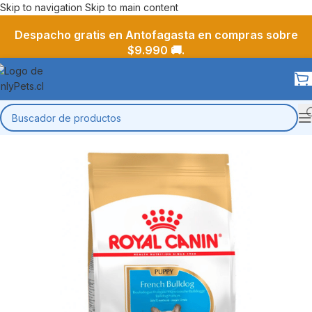
Skip to navigation
Skip to main content
Despacho gratis en Antofagasta en compras sobre
$9.990 🚚.