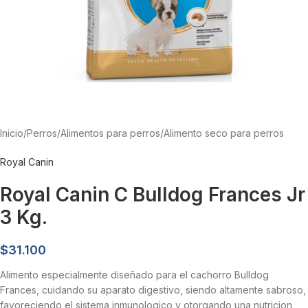
Inicio
/
Perros
/
Alimentos para perros
/
Alimento seco para perros
Royal Canin
Royal Canin C Bulldog Frances Jr
3 Kg.
$
31.100
Alimento especialmente diseñado para el cachorro Bulldog
Frances, cuidando su aparato digestivo, siendo altamente sabroso,
favoreciendo el sistema inmunologico y otorgando una nutricion