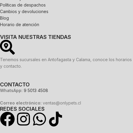
Políticas de despachos
Cambios y devoluciones
Blog
Horario de atención
VISITA NUESTRAS TIENDAS
Tenemos sucursales en Antofagasta y Calama, conoce los horarios
y contacto.
CONTACTO
WhatsApp:
9 5013 4508
Correo electrónico:
ventas@onlypets.cl
REDES SOCIALES