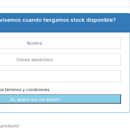
avisemos cuando tengamos stock disponible?
los
términos y condiciones
 producto!