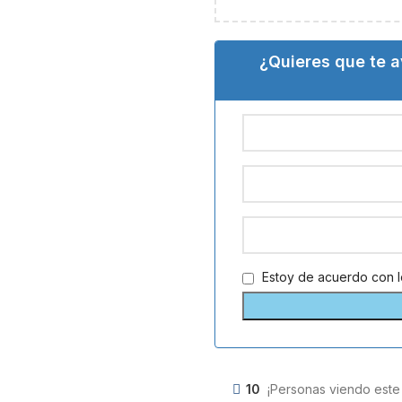
¿Quieres que te 
Estoy de acuerdo con 
10
¡Personas viendo este