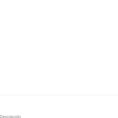
Descripción