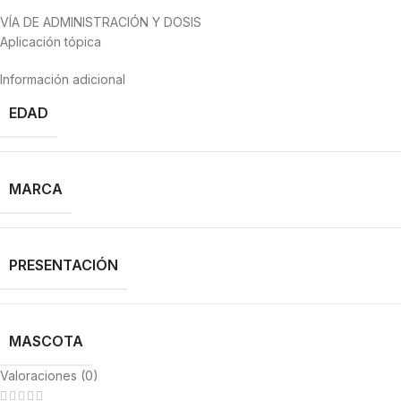
VÍA DE ADMINISTRACIÓN Y DOSIS
Aplicación tópica
Información adicional
EDAD
MARCA
PRESENTACIÓN
MASCOTA
Valoraciones (0)