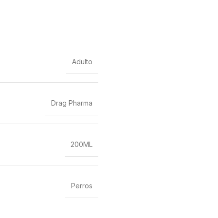
Adulto
Drag Pharma
200ML
Perros