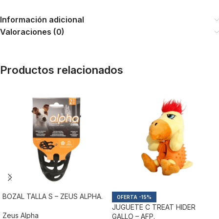
Información adicional
Valoraciones (0)
Productos relacionados
BOZAL TALLA S – ZEUS ALPHA.
-15%
JUGUETE C TREAT HIDER
Zeus Alpha
GALLO – AFP.