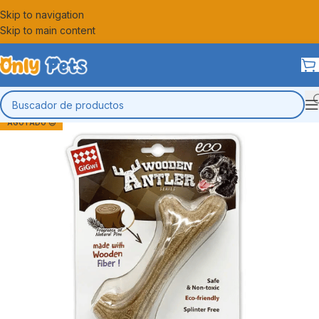
Skip to navigation
Skip to main content
AGOTADO 😔