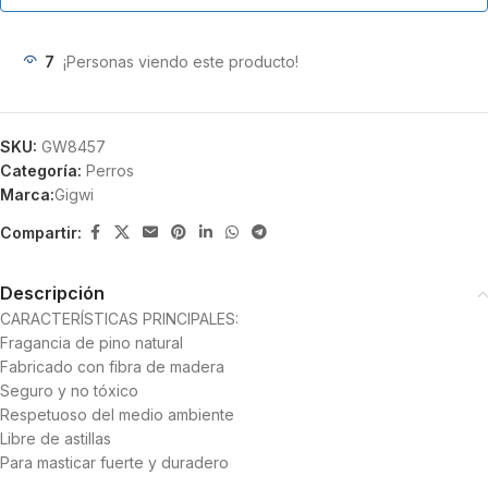
7
¡Personas viendo este producto!
SKU:
GW8457
Categoría:
Perros
Marca:
Gigwi
Compartir:
Descripción
CARACTERÍSTICAS PRINCIPALES:
Fragancia de pino natural
Fabricado con fibra de madera
Seguro y no tóxico
Respetuoso del medio ambiente
Libre de astillas
Para masticar fuerte y duradero