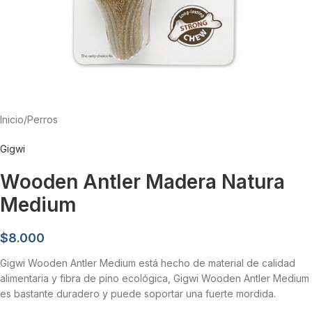
Inicio
/
Perros
Gigwi
Wooden Antler Madera Natura
Medium
$
8.000
Gigwi Wooden Antler Medium está hecho de material de calidad
alimentaria y fibra de pino ecológica, Gigwi Wooden Antler Medium
es bastante duradero y puede soportar una fuerte mordida.