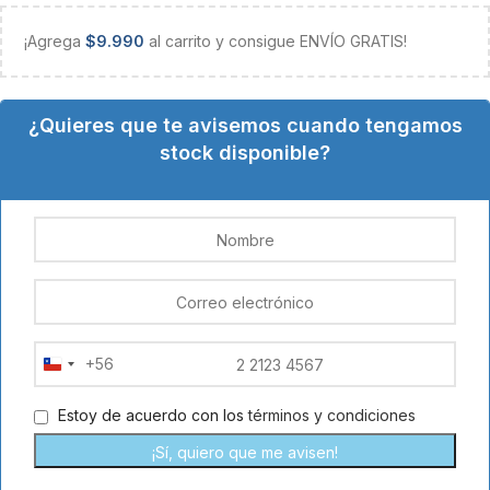
¡Agrega
$
9.990
al carrito y consigue ENVÍO GRATIS!
¿Quieres que te avisemos cuando tengamos
stock disponible?
+56
Chile
+56
Estoy de acuerdo con los
términos y condiciones