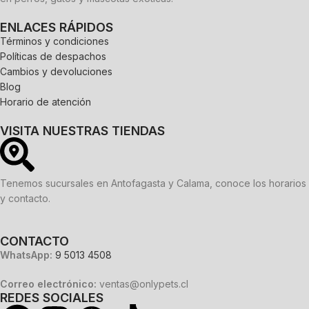
ENLACES RÁPIDOS
Términos y condiciones
Políticas de despachos
Cambios y devoluciones
Blog
Horario de atención
VISITA NUESTRAS TIENDAS
Tenemos sucursales en Antofagasta y Calama, conoce los horarios
y contacto.
CONTACTO
WhatsApp:
9 5013 4508
Correo electrónico:
ventas@onlypets.cl
REDES SOCIALES