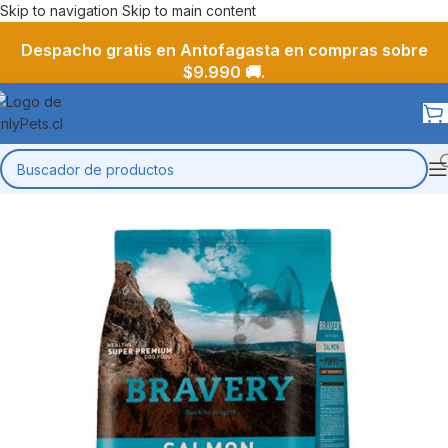
Skip to navigation
Skip to main content
Despacho gratis en Antofagasta en compras sobre
$9.990 🚚.