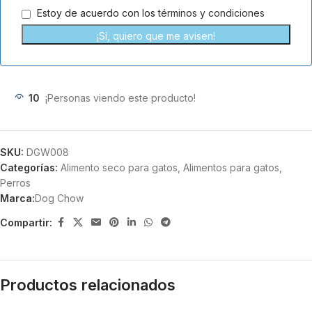
Estoy de acuerdo con los
términos y condiciones
¡Sí, quiero que me avisen!
10
¡Personas viendo este producto!
SKU:
DGW008
Categorías:
Alimento seco para gatos
,
Alimentos para gatos
,
Perros
Marca:
Dog Chow
Compartir:
Productos relacionados