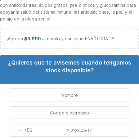
con antioxidantes, ácidos grasos, pre‑bióticos y glucosamina para
apoyar la salud del sistema inmune, las articulaciones, la piel y el
pelaje en la etapa senior.
¡Agrega
$
9.990
al carrito y consigue ENVÍO GRATIS!
¿Quieres que te avisemos cuando tengamos
stock disponible?
+56
Chile
+56