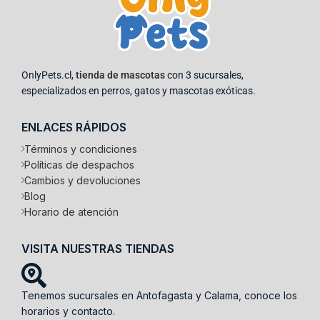
OnlyPets.cl,
tienda de mascotas
con 3 sucursales,
especializados en perros, gatos y mascotas exóticas.
ENLACES RÁPIDOS
Términos y condiciones
Políticas de despachos
Cambios y devoluciones
Blog
Horario de atención
VISITA NUESTRAS TIENDAS
Tenemos sucursales en Antofagasta y Calama, conoce los
horarios y contacto.