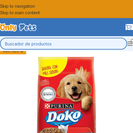
Skip to navigation
Skip to main content
AGOTADO 😔