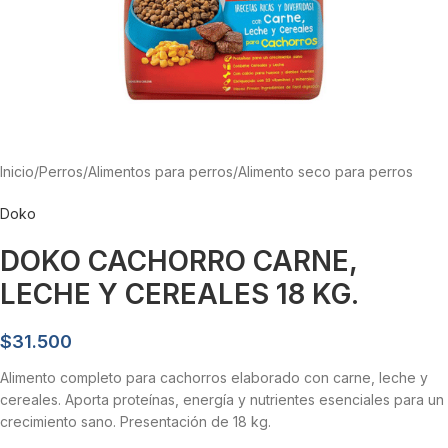
Inicio
/
Perros
/
Alimentos para perros
/
Alimento seco para perros
Doko
DOKO CACHORRO CARNE,
LECHE Y CEREALES 18 KG.
$
31.500
Alimento completo para cachorros elaborado con carne, leche y
cereales. Aporta proteínas, energía y nutrientes esenciales para un
crecimiento sano. Presentación de 18 kg.