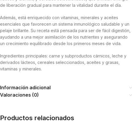
de liberación gradual para mantener la vitalidad durante el día.
Además, está enriquecido con vitaminas, minerales y aceites
esenciales que favorecen un sistema inmunológico saludable y un
pelaje brillante. Su receta está pensada para ser de fácil digestión,
ayudando a una mejor asimilación de los nutrientes y asegurando
un crecimiento equilibrado desde los primeros meses de vida.
Ingredientes principales: carne y subproductos cárnicos, leche y
derivados lácteos, cereales seleccionados, aceites y grasas,
vitaminas y minerales.
Información adicional
Valoraciones (0)
Productos relacionados