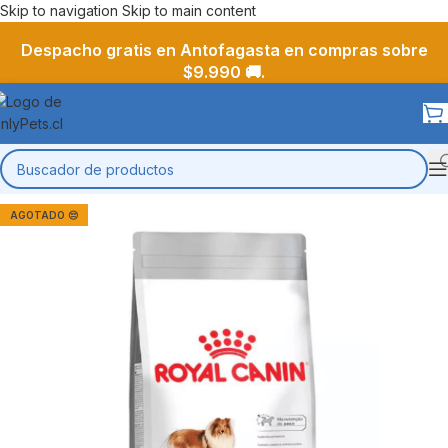
Skip to navigation
Skip to main content
Despacho gratis en Antofagasta en compras sobre
$9.990 🚚.
AGOTADO 😔