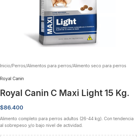
Inicio
/
Perros
/
Alimentos para perros
/
Alimento seco para perros
Royal Canin
Royal Canin C Maxi Light 15 Kg.
$
86.400
Alimento completo para perros adultos (26-44 kg). Con tendencia
al sobrepeso y/o bajo nivel de actividad.