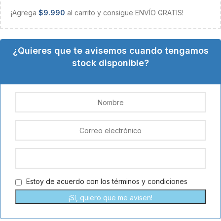
¡Agrega
$
9.990
al carrito y consigue ENVÍO GRATIS!
¿Quieres que te avisemos cuando tengamos
stock disponible?
Estoy de acuerdo con los
términos y condiciones
¡Sí, quiero que me avisen!