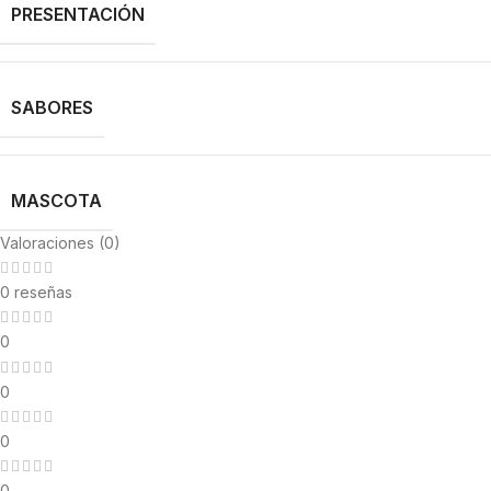
PRESENTACIÓN
SABORES
MASCOTA
Valoraciones (0)
0 reseñas
0
0
0
0