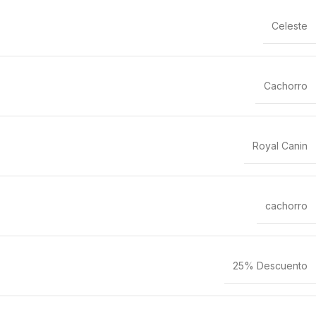
Celeste
Cachorro
Royal Canin
cachorro
25% Descuento