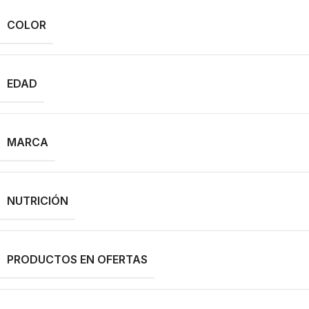
COLOR
EDAD
MARCA
NUTRICIÓN
PRODUCTOS EN OFERTAS