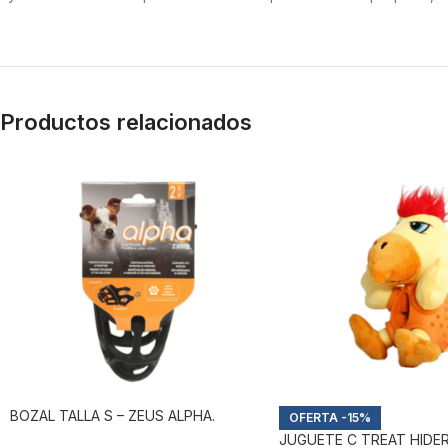
Productos relacionados
BOZAL TALLA S – ZEUS ALPHA.
-15%
JUGUETE C TREAT HIDER